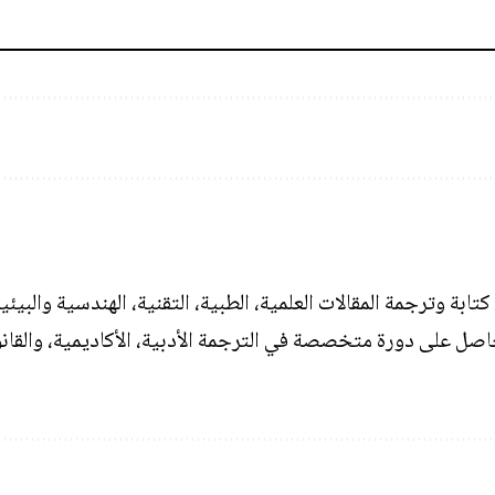
رجمة المقالات العلمية، الطبية، التقنية، الهندسية والبيئية و
 حاصل على دورة متخصصة في الترجمة الأدبية، الأكاديمية، والقان