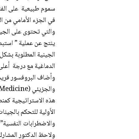
في الجزء الأمامي من ال
والتي تحتوى على الجين
الجينية المطلوبة بشكل
الدماغية مع درجة أعلى
هذه الاستراتيجية كمنص
الأولية للتحكم بالجين
والاضطرابات النفسية”