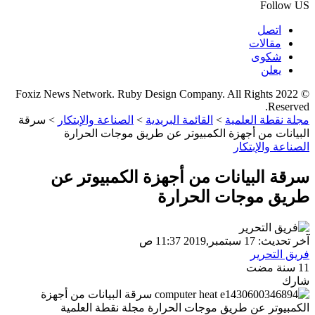
Follow US
اتصل
مقالات
شكوى
يعلن
© 2022 Foxiz News Network. Ruby Design Company. All Rights
Reserved.
مجلة نقطة العلمية
>
القائمة البريدية
>
الصناعة والإبتكار
>
سرقة
البيانات من أجهزة الكمبيوتر عن طريق موجات الحرارة
الصناعة والإبتكار
سرقة البيانات من أجهزة الكمبيوتر عن
طريق موجات الحرارة
آخر تحديث: 17 سبتمبر,2019 11:37 ص
فريق التحرير
11 سنة مضت
شارك