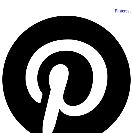
Pinterest