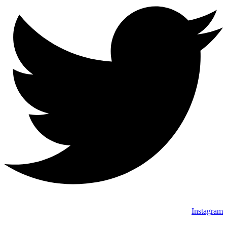
Instagram