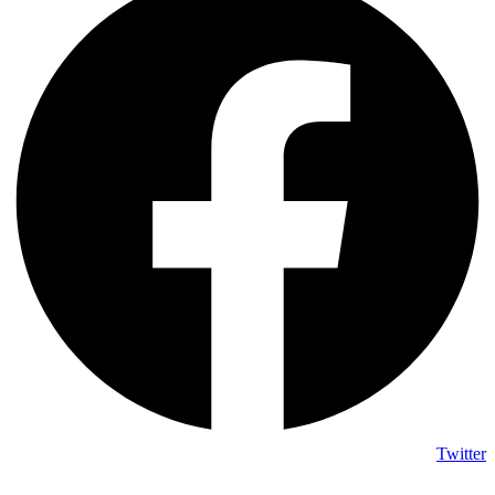
Twitter