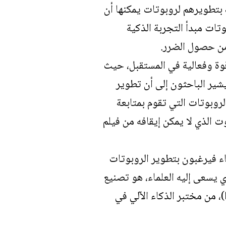
بتطويرهم لروبوتات يمكنها أن
ات مبدأ التجربة الذكية
من حصول الضرر.
وة وفعالية في المستقبل، حيث
شير الباحثون إلى أن تطوير
روبوتات التي تقوم بمتابعة
ت الذي لا يمكن إيقافه من فيلم
ماء فيرغبون بتطوير الروبوتات
 يسعى إليه العلماء، هو تصنيع
)، من مختبر الذكاء الآلي في