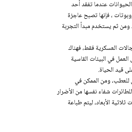
الحيوانات عندما تفقد أحد
وبوتات ، فإنها تصبح عاجزة
، ومن ثم يستخدم مبدأ التجربة
مجالات العسكرية فقط، فهناك
العمل في البيئات القاسية
ى قيد الحياة.
ض للعطب، ومن الممكن في
لطائرات شفاء نفسها من الأضرار
ثلاثية الأبعاد، ليتم طباعة