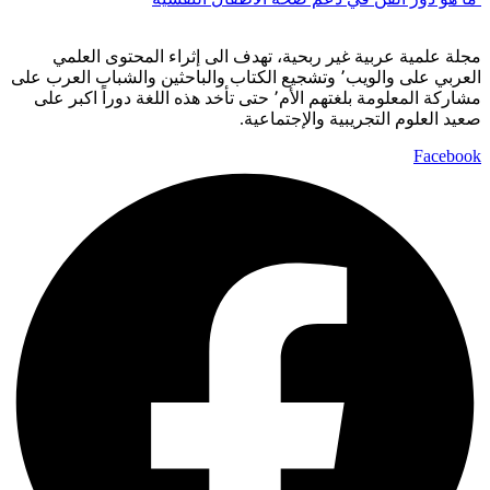
مجلة علمية عربية غير ربحية، تهدف الى إثراء المحتوى العلمي
العربي على والويب٬ وتشجيع الكتاب والباحثين والشباب العرب على
مشاركة المعلومة بلغتهم الأم٬ حتى تأخد هذه اللغة دوراً اكبر على
صعيد العلوم التجريبية والإجتماعية.
Facebook