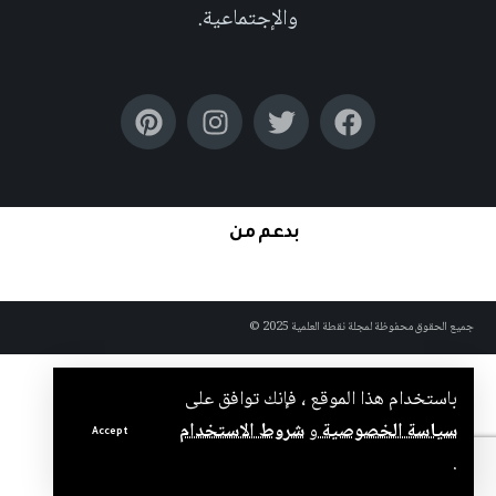
والإجتماعية.
بدعم من
جميع الحقوق محفوظة لمجلة نقطة العلمية 2025 ©
باستخدام هذا الموقع ، فإنك توافق على
سياسة الخصوصية
و
شروط الاستخدام
Accept
.