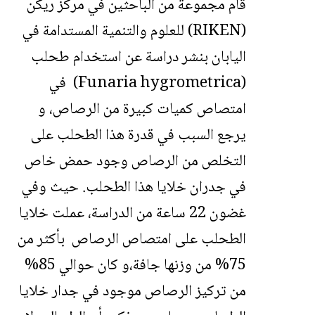
قام مجموعة من الباحثين في مركز ريكن
(RIKEN) للعلوم والتنمية المستدامة في
اليابان بنشر دراسة عن استخدام طحلب
(Funaria hygrometrica) في
امتصاص كميات كبيرة من الرصاص، و
يرجع السبب في قدرة هذا الطحلب على
التخلص من الرصاص وجود حمض خاص
في جدران خلايا هذا الطحلب. حيث وفي
غضون 22 ساعة من الدراسة، عملت خلايا
الطحلب على امتصاص الرصاص بأكثر من
75% من وزنها جافة،و كان حوالي 85%
من تركيز الرصاص موجود في جدار خلايا