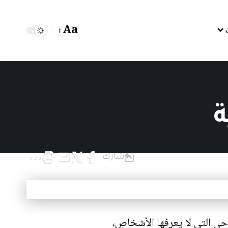
Aa
Font
Resizer
شارك
واحي التي لا يعرفها الأشخاص،