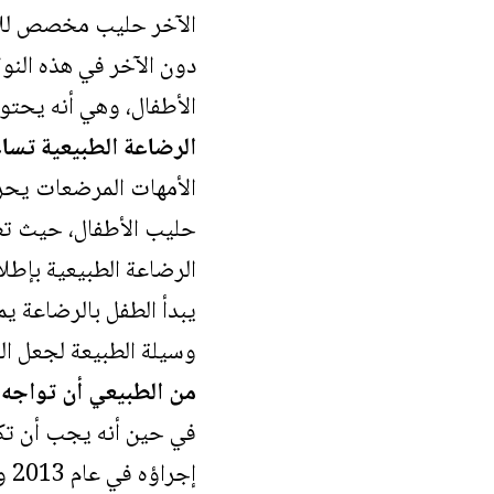
الآخر حليب مخصص للأطف
دون الآخر في هذه النو
الأطفال، وهي أنه يحتوي
الرضاعة الطبيعية تساع
حليب الأطفال، حيث تظه
الرضاعة الطبيعية بإطل
يبدأ الطفل بالرضاعة يم
وسيلة الطبيعة لجعل ال
من الطبيعي أن تواجه 
في حين أنه يجب أن تكو