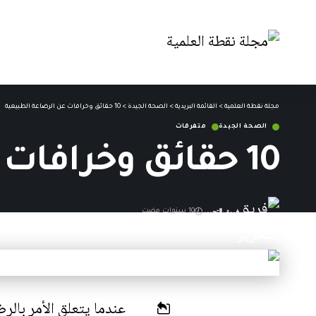
مجلة نقطة العلمية
>
القائمة البريدية
>
الصحة الجيدة
>
10 حقائق وخرافات عن الرضاعة الطبيعية
الصحة الجيدة
متفرقات
10 حقائق وخرافات عن الرضاعة الطبيعية
فريق التحرير
10 سنوات مضت
آخر تحديث: 27 فبراير,2016 11:27 م
عندما يتعلق الأمر بالرض