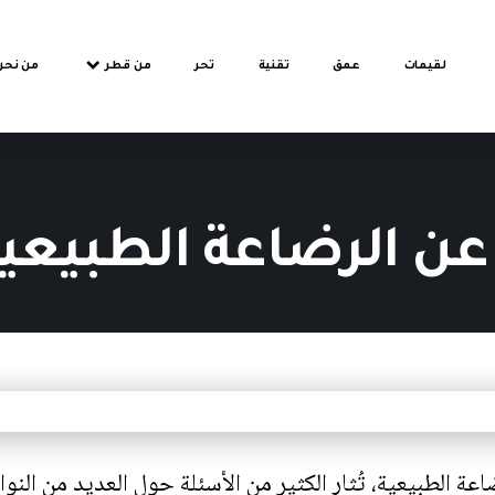
لقيمات
عمق
تقنية
تحر
من قطر
من نحن
اعة الطبيعية، تُثار الكثير من الأسئلة حول العديد من الن