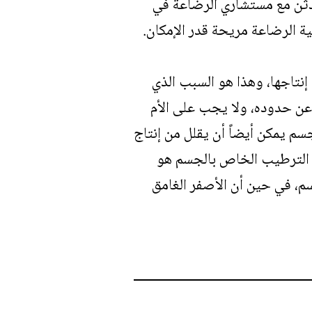
حدثن مع مستشاري الرضاعة في
ة الرضاعة مريحة قدر الإمكان.
إنتاجها، وهذا هو السبب الذي
عن حدوده، ولا يجب على الأم
سم يمكن أيضاً أن يقلل من إنتاج
ت الترطيب الخاص بالجسم هو
م، في حين أن الأصفر الغامق