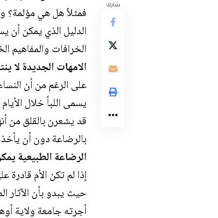
شارك
فمثلاً هل هي مؤلمة؟ وه
الدليل الذي يمكن أن ي
الخرافات والمفاهيم الخ
الامهات الجديدة لا ي
على الرغم من أن النساء
يسمى اللبأ خلال الأيام 
قد يشعرن بالقلق من أنه
بالرضاعة دون أن يأخذ 
الرضاعة الطبيعية يمك
إذا لم تكن الأم قادرة 
حيث يبدو بأن الآثار ا