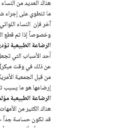
هناك العديد من النساء 
ما تنطوي على إجراء شق
آخر فإن النساء اللواتي
وخصوصاً إذا تم قطع الن
الرضاعة الطبيعية تؤدي
أحد الأسباب التي تجعل 
عن ذلك في وقت مبكر) ه
إرضاعها هو ما يسبب تر
الرضاعة الطبيعية مؤلم
هناك الكثير من الأمهات
قد تكون حساسة جداً خل