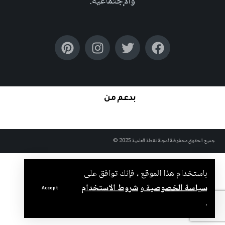
والإجتماعية.
بدعم من
جميع الحقوق محفوظة لمجلة نقطة العلمية 2025 ©
باستخدام هذا الموقع ، فإنك توافق على
سياسة الخصوصية
و
شروط الاستخدام
Accept
.