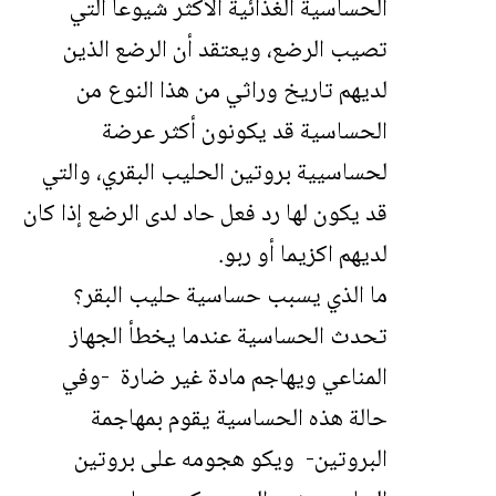
الحساسية الغذائية الأكثر شيوعاً التي
تصيب الرضع، ويعتقد أن الرضع الذين
لديهم تاريخ وراثي من هذا النوع من
الحساسية قد يكونون أكثر عرضة
لحساسيية بروتين الحليب البقري، والتي
قد يكون لها رد فعل حاد لدى الرضع إذا كان
لديهم اكزيما أو ربو.
ما الذي يسبب حساسية حليب البقر؟
تحدث الحساسية عندما يخطأ الجهاز
المناعي ويهاجم مادة غير ضارة -وفي
حالة هذه الحساسية يقوم بمهاجمة
البروتين- ويكو هجومه على بروتين