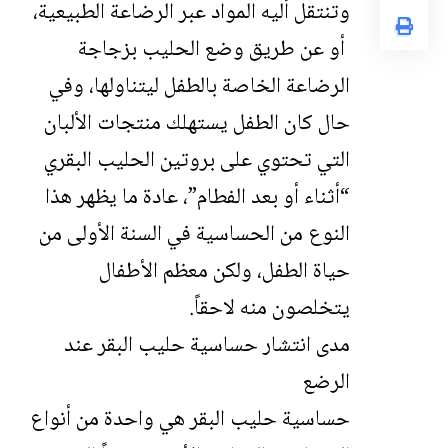
وتنتقل أليه المواد عبر الرضاعة الطبيعية،
أو عن طريق وضع الحليب بزجاجة
الرضاعة الخاصة بالطفل ليتناولها، وفي
حال كان الطفل يستهلك منتجات الألبان
التي تحتوي على بروتين الحليب البقري
“أثناء أو بعد الفطام”، عادة ما يظهر هذا
النوع من الحساسية في السنة الأولى من
حياة الطفل، ولكن معظم الأطفال
يتخلصون منه لاحقاً.
مدى انتشار حساسية حليب البقر عند
الرضع
حساسية حليب البقر هي واحدة من أنواع