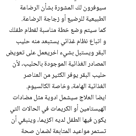
سيوفرون لك المشورة بشأن الرضاعة
الطبيعية للرضيع أو زجاجة الرضاعة.
كما سيتم وضع خطة مناسبة لفطام طفلك
و اتباع نظام غذائي يستبعد منه حليب
البقر ويستبل بشيء اخريعمل على تعويض
المصادر الغذائية الموجودة بالحليب، لأن
حليب البقر يوفر الكثير من العناصر
الغذائية الهامة، وخاصة الكالسيوم.
ايضا العلاج سيشمل ادوية مثل مضادات
الهيستامين أو الكريمات في الحالات التي
يكون فيها الطفل لديه اكزيما، وينبغي أن
تستمر مواعيد المتابعة لضمان صحة