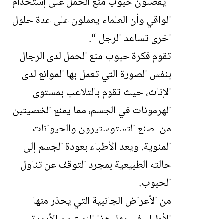
“يفضلون حبوب منع الحمل على إستخدام
الواقي وأن العلماء يعملون على عدة حلول
اخرى تساعد الرجل “.
تقوم فكرة حبوب منع الحمل لدى الرجال
بنفس الصورة التي تعمل بها الموانع لدى
الإناث، حيث تقوم بالتلاعب بمستوى
الهرمونات في الجسم، مما يمنع الخصيتين
من صنع التستوستيرون والحيوانات
المنوية. ويعد الأطباء بعودة الجسم إلى
حالته الطبيعية بمجرد التوقف عن تناول
الحبوب.
من الأعراض الجانبية التي يحذر منها