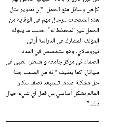
كإحى وسائل منع الحمل. “إن تطوير مثل
هذه المنتجات للرجال مهم في الوقاية من
الحمل غير المخطط له”، حسب ما يقوله
المؤلف المشارك في الدراسة أرثي
ثيرومالاي، وهو متخصص في الغدد
الصماء في مركز جامعة واشنطن الطبي في
سياتل. كما يضيف “إنه من الصعب جدا
حل مشكلة عندما تستبعد نصف سكان
العالم بشكل أساسي من فعل أي شيء حيال
ذلك.”