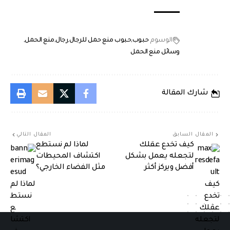
الوسوم
حبوب
حبوب منع حمل للرجال
رجال
منع الحمل
وسائل منع الحمل
شارك المقالة
المقال السابق
المقال التالي
كيف تخدع عقلك
لماذا لم نستطع
لتجعله يعمل بشكل
اكتشاف المحيطات
أفضل ويركز أكثر
مثل الفضاء الخارجي؟