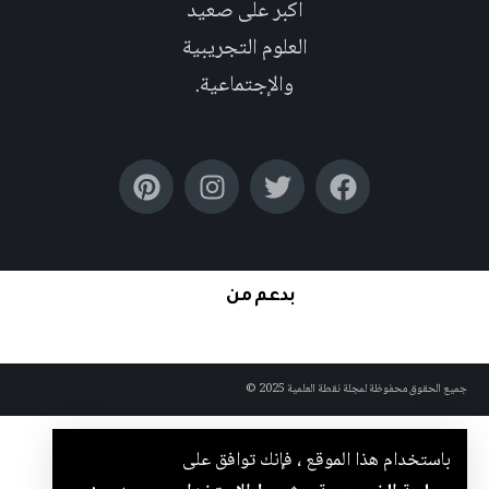
اكبر على صعيد
العلوم التجريبية
والإجتماعية.
بدعم من
جميع الحقوق محفوظة لمجلة نقطة العلمية 2025 ©
باستخدام هذا الموقع ، فإنك توافق على