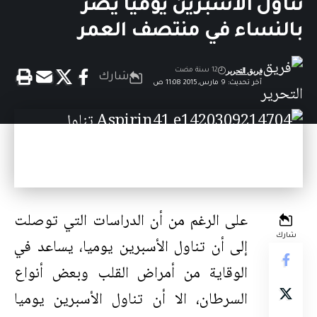
تناول الأسبرين يوميا يضر
بالنساء في منتصف العمر
فريق التحرير
12 سنة مضت
شارك
آخر تحديث: 9 مارس,2015 11:08 ص
على الرغم من أن الدراسات التي توصلت
شارك
إلى أن تناول الأسبرين يوميا، يساعد في
الوقاية من أمراض القلب وبعض أنواع
السرطان، الا أن تناول الأسبرين يوميا