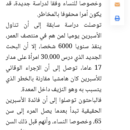
وخصوصا للنساء وفقا لدراسة جديدة، قد
يكون أمرا محفوفا بالمخاطر.
توصلت دراسة سابقة إلى أن تناول
الأسبرين يوميا لمن هم في منتصف العمر،
ينقذ سنويا 6000 شخصا، إلا أن البحث
الجديد الذي درس 30.000 امرأة على مدار
17 عاما، توصل إلى أن الإجراء الوقائي
للأسبرين كان هامشيا مقارنة بالخطر الذي
يتسبب به وهو النزيف داخل المعدة.
فالباحثون توصلوا إلى أن فائدة الأسبرين
الحقيقية تبدأ بعدما يصل المرء إلى سن
65، وخصوصا النساء، وأنهم قبل ذلك السن