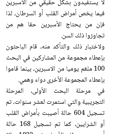
لا يستفيدون بشكل حقيقي من الأسبرين
فيما يخص أمراض القلب أو السرطان، لذا
فإن من يحتاج الأسبرين حقا هم من
تجاوزوا ذلك السن.
ولاختبار ذلك والتأكد منه، قام الباحثون
بإعطاء مجموعة من المشاركين في البحث
100 ملغم يوميا من الاسبرين، بينما قاموا
بإعطاء المجموعة الأخرى دواء وهمي.
في مرحلة البحث الأولى، المرحلة
التجريبية والتي استمرت لعشر سنوات، تم
تسجيل 604 حالة أصيبت بأمراض القلب
أو الشرايين، كما تم تسجيل 168 حالة