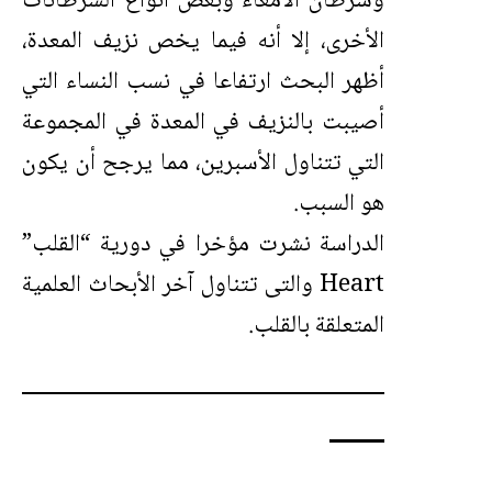
وسرطان الأمعاء وبعض أنواع السرطانات
الأخرى، إلا أنه فيما يخص نزيف المعدة،
أظهر البحث ارتفاعا في نسب النساء التي
أصيبت بالنزيف في المعدة في المجموعة
التي تتناول الأسبرين، مما يرجح أن يكون
هو السبب.
الدراسة نشرت مؤخرا في دورية “القلب”
Heart والتى تتناول آخر الأبحاث العلمية
المتعلقة بالقلب.