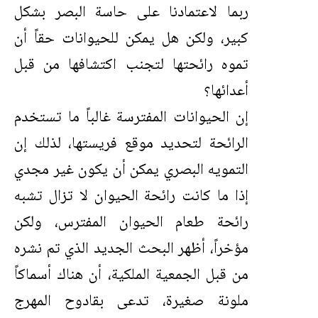
ربما لاعتمادنا على حاسة البصر بشكل
كبير، ولكن هل يمكن للحيوانات حقاً أن
تموه رائحتها لتجنب اكتشافها من قبل
أعدائها؟
إن الحيوانات المفترسة غالباً ما تستخدم
الرائحة لتحديد موقع فريستها، لذلك إن
التمويه البصري يمكن أن يكون غير مجدي
إذا ما كانت رائحة الحيوان لا تزال تشبه
رائحة طعام الحيوان المفترس، ولكن
مؤخراً، أظهر البحث الجديد الذي تم نشره
من قبل الجمعية الملكية، أن هناك أسماكاً
ملونة صغيرة، تدعى بقادوح المهرج