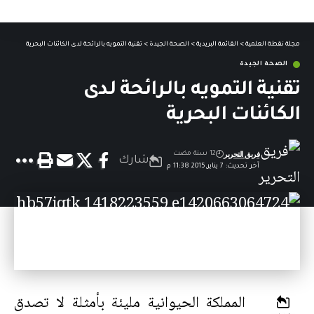
مجلة نقطة العلمية
>
القائمة البريدية
>
الصحة الجيدة
>
تقنية التمويه بالرائحة لدى الكائنات البحرية
الصحة الجيدة
تقنية التمويه بالرائحة لدى
الكائنات البحرية
فريق التحرير
12 سنة مضت
شارك
آخر تحديث: 7 يناير,2015 11:38 م
المملكة الحيوانية مليئة بأمثلة لا تصدق