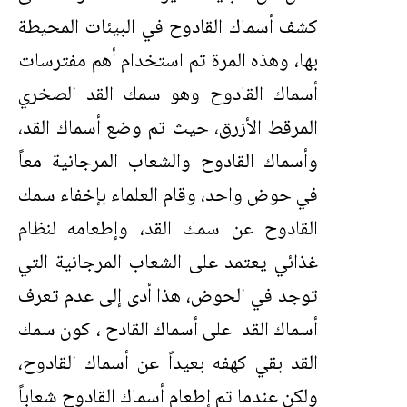
كشف أسماك القادوح في البيئات المحيطة
بها، وهذه المرة تم استخدام أهم مفترسات
أسماك القادوح وهو سمك القد الصخري
المرقط الأزرق، حيث تم وضع أسماك القد،
وأسماك القادوح والشعاب المرجانية معاً
في حوض واحد، وقام العلماء بإخفاء سمك
القادوح عن سمك القد، وإطعامه لنظام
غذائي يعتمد على الشعاب المرجانية التي
توجد في الحوض، هذا أدى إلى عدم تعرف
أسماك القد على أسماك القادح ، كون سمك
القد بقي كهفه بعيداً عن أسماك القادوح،
ولكن عندما تم إطعام أسماك القادوح شعاباً