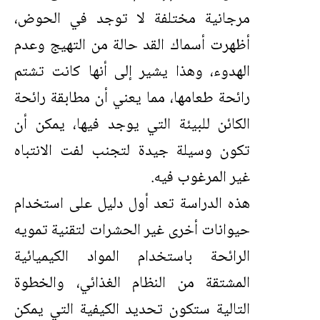
مرجانية مختلفة لا توجد في الحوض،
أظهرت أسماك القد حالة من التهيج وعدم
الهدوء، وهذا يشير إلى أنها كانت تشتم
رائحة طعامها، مما يعني أن مطابقة رائحة
الكائن للبيئة التي يوجد فيها، يمكن أن
تكون وسيلة جيدة لتجنب لفت الانتباه
غير المرغوب فيه.
هذه الدراسة تعد أول دليل على استخدام
حيوانات أخرى غير الحشرات لتقنية تمويه
الرائحة باستخدام المواد الكيميائية
المشتقة من النظام الغذائي، والخطوة
التالية ستكون تحديد الكيفية التي يمكن