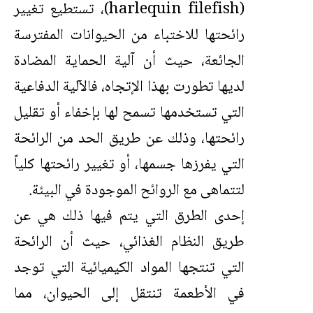
(harlequin filefish)، تستطيع تغيير
رائحتها للاختباء من الحيوانات المفترسة
الجائعة، حيث أن آلية الحماية المضادة
لديها تطورت بهذا الإتجاه، فالآلية الدفاعية
التي تستخدمها تسمح لها بإخفاء أو تقليل
رائحتها، وذلك عن طريق الحد من الرائحة
التي يفرزها جسمها، أو تغيير رائحتها كلياً
لتتماهى مع الروائح الموجودة في البيئة.
إحدى الطرق التي يتم فيها ذلك هي عن
طريق النظام الغذائي، حيث أن الرائحة
التي تنتجها المواد الكيميائية التي توجد
في الأطعمة تنتقل إلى الحيوان، مما