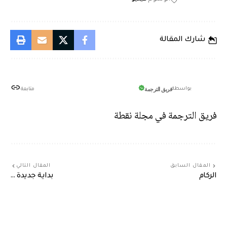
شارك المقالة
فريق الترجمة
بواسطة
متابعة
فريق الترجمة في مجلة نقطة
المقال السابق
المقال التالي
الركام
بداية جديدة …