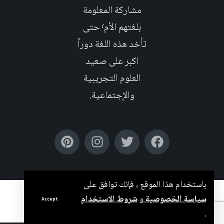
مشاركة المعلومة
بلغتهم الأم٬ حتى
تأخد هذه اللغة دوراً
اكبر على صعيد
العلوم التجريبية
والإجتماعية.
باستخدام هذا الموقع ، فإنك توافق على
بدعم من
سياسة الخصوصية
و
شروط الاستخدام
Accept
.