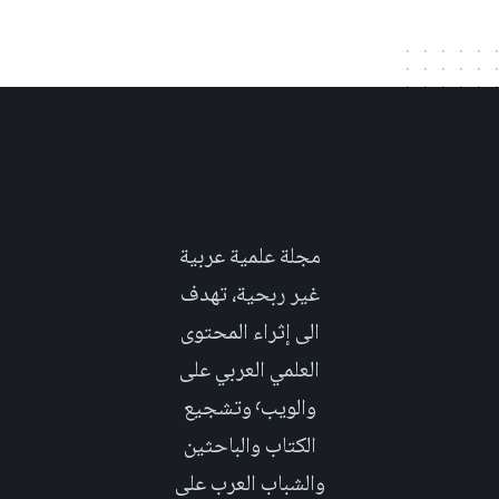
مجلة علمية عربية
غير ربحية، تهدف
الى إثراء المحتوى
العلمي العربي على
والويب٬ وتشجيع
الكتاب والباحثين
والشباب العرب على