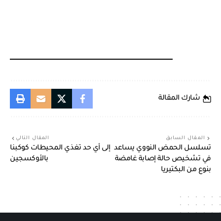
شارك المقالة
المقال السابق
المقال التالي
تسلسل الحمض النووي يساعد
إلى أي حد تغذي المحيطات كوكبنا
في تشخيص حالة إصابة غامضة
بالأوكسجين
بنوع من البكتيريا