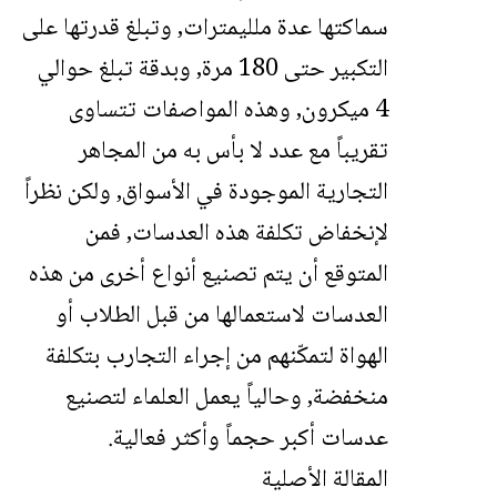
سماكتها عدة ملليمترات, وتبلغ قدرتها على
التكبير حتى 180 مرة, وبدقة تبلغ حوالي
4 ميكرون, وهذه المواصفات تتساوى
تقريباً مع عدد لا بأس به من المجاهر
التجارية الموجودة في الأسواق, ولكن نظراً
لإنخفاض تكلفة هذه العدسات, فمن
المتوقع أن يتم تصنيع أنواع أخرى من هذه
العدسات لاستعمالها من قبل الطلاب أو
الهواة لتمكّنهم من إجراء التجارب بتكلفة
منخفضة, وحالياً يعمل العلماء لتصنيع
عدسات أكبر حجماً وأكثر فعالية.
المقالة الأصلية