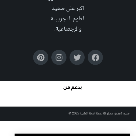
اكبر على صعيد
العلوم التجريبية
والإجتماعية.
بدعم من
جميع الحقوق محفوظة لمجلة نقطة العلمية 2025 ©