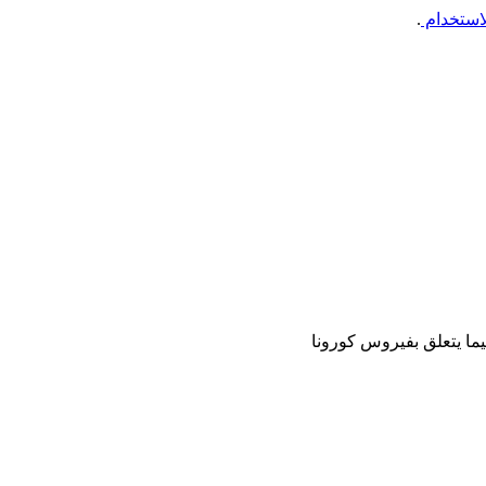
استخدام
.
يما يتعلق بفيروس كورونا