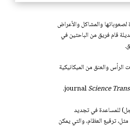
لصعوباتها والمشاكل والأعراض
ديلة قام فريق من الباحثين في
ق.
الرأس والعنق من الميكانيكية
.
Science Trans
وجل) للمساعدة في تجديد
مثل، ترقيع العظام، والتي يمكن