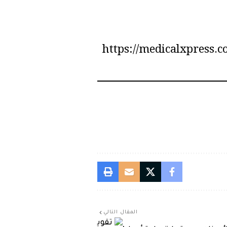
https://medicalxpress.
المقال التالي