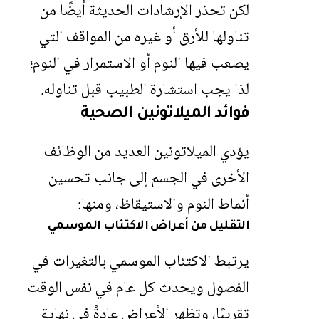
لكن تحذر الإرشادات الحديثة أيضًا من
تناولها للأرق أو غيره من المواقف التي
يصعب فيها النوم أو الاستمرار في النوم؛
لذا يجب استشارة الطبيب قبل تناوله.
فوائد الميلاتونين الصحية
يؤدي
الميلاتونين
العديد من الوظائف
الأخرى في الجسم إلى جانب تحسين
أنماط النوم والاستيقاظ، ومنها:
التقليل من أعراض الاكتئاب الموسمي
يرتبط الاكتئاب الموسمي بالتغيرات في
الفصول ويحدث كل عام في نفس الوقت
تقريبًا، وتظهر الأعراض عادةً في نهاية