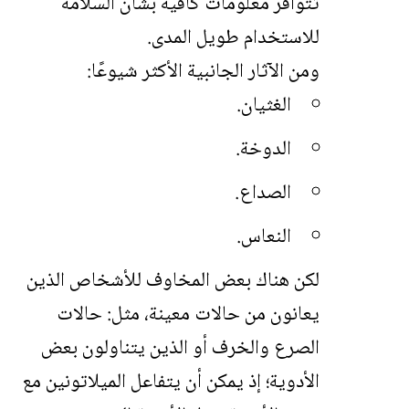
تتوافر معلومات كافية بشأن السلامة
للاستخدام طويل المدى.
ومن الآثار الجانبية الأكثر شيوعًا:
الغثيان.
الدوخة.
الصداع.
النعاس.
لكن هناك بعض المخاوف للأشخاص الذين
يعانون من حالات معينة، مثل: حالات
الصرع والخرف أو الذين يتناولون بعض
الأدوية؛ إذ يمكن أن يتفاعل الميلاتونين مع