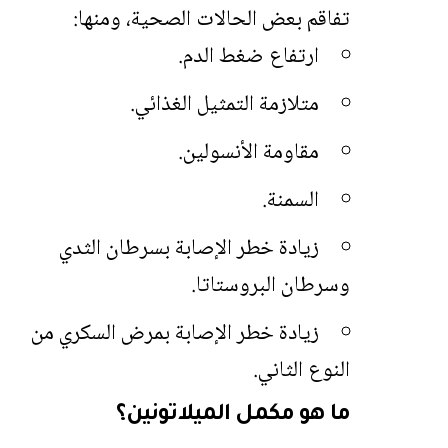
تفاقم بعض الحالات الصحية، ومنها:
ارتفاع ضغط الدم.
متلازمة التمثيل الغذائي.
مقاومة الأنسولين.
السمنة.
زيادة خطر الإصابة بسرطان الثدي
وسرطان البروستاتا.
زيادة خطر الإصابة بمرض السكري من
النوع الثاني.
ما هو مكمل الميلاتونين؟