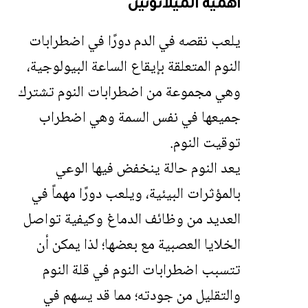
أهمية الميلاتونين
يلعب نقص
ه
في الدم دورًا في اضطرابات
النوم المتعلقة بإيقاع الساعة البيولوجية،
وهي مجموعة من اضطرابات النوم تشترك
جميعها في نفس السمة وهي اضطراب
توقيت النوم.
يعد النوم حالة ينخفض فيها الوعي
بالمؤثرات البيئية، ويلعب دورًا مهماً في
العديد من وظائف الدماغ وكيفية تواصل
الخلايا العصبية مع بعضها؛ لذا يمكن أن
تتسبب اضطرابات النوم في قلة النوم
والتقليل من جودته؛ مما قد يسهم في