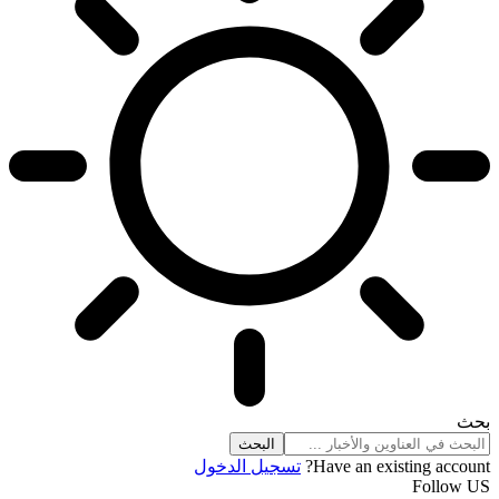
بحث
Have an existing account?
تسجيل الدخول
Follow US