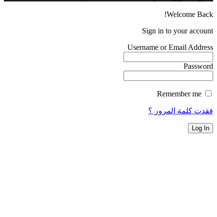
Welcome Back!
Sign in to your account
Username or Email Address
Password
Remember me
فقدت كلمة المرور ؟