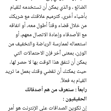
الضائع ، والذي يمكن أن تستخدمه للقيام
بأشياء أخرى، كترميم علاقتك مع شريكك
من خلال قضاء وقتاً أطول معه، أو انفاقه
مع الأصدقاء وإعادة الاتصال معهم، أو
استعماله لممارسة الرياضة والتخفيف من
الوزن، بمعنى آخر فإن الاحتمالات التي
يمكن أن تنفق هذا الوقت بها لا حصر لها،
حيث يمكنك أن تقضي وقتك بعمل ما تريد
القيام به فعلاً.
رابعاً : ستعرف من هم أصدقائك
الحقيقيون :
إن تكوين الصداقات على الإنترنت هو أمر