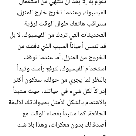
تقوم به إلا بعد أن تنتهي من استعمال
الفيسبوك، وعندما تخرج خارج المنزل،
ستراقب هاتفك طوال الوقت لرؤية
التحديثات التي تردك من الفيسبوك، لا بل
قد تنسى أحياناً السبب الذي دفعك من
الخروج من المنزل، أما عندما توقف
استخدام الفيسبوك، لترفع رأسك وتبدأ
بالنظر لما يجري من حولك، ستكون أكثر
إدراكاً لكل شيء في حياتك، حيث ستبدأ
بالاهتمام بالشكل الأمثل بحيواناتك الاليفة
الجائعة، كما ستبدأ بقضاء الوقت مع
أصدقائك بدون معكرات، وهذا بلا شك