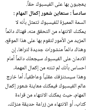
يعجبون بها على الفيسبوك حقاً.
سادساً : ستعاين شعور إكمال المهام :
السمة المميزة للفيسبوك تتمثل بأنه لا
يمكنك الانتهاء من التحقق منه، فهناك دائماً
المزيد من الأمور لتقوم بها على هذا الموقع،
وهناك دائماً منشورات جديدة لتراها، إن
الادمان على الفيسبوك سيجعلك دائماً أمام
احساس بأنك لم تنته من إكمال المهمة،
وهذا سيستنزفك عقلياً وعاطفياً، أما خارج
عالم الفيسبوك فيمكنك معاينة شعور إكمال
المهام، حيث يمكنك الانتهاء من قراءة
كتاب، أو الانتهاء من زراعة حديقة منزلك،