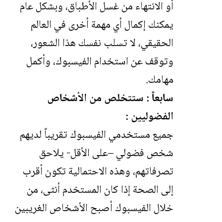
أو الانتهاء من غسل الأطباق، وبشكل عام
يمكنك إكمال أي مهمة أخرى في العالم
الحقيقي، لا تسلب نفسك هذا الشعور،
وتوقف عن استخدام الفيسبوك، وأكمل
مهامك.
سابعاً : ستتخلص من الأشخاص
الفضوليين :
جميع مستخدمي الفيسبوك تقريباً لديهم
شخص فضولي –على الأقل- يلاحق
تصرفاتهم، وهذه الاحتمالية تكون أقرب
إلى الصحة إذا كان المستخدم أنثى، من
خلال الفيسبوك أصبح الأشخاص الغريبين