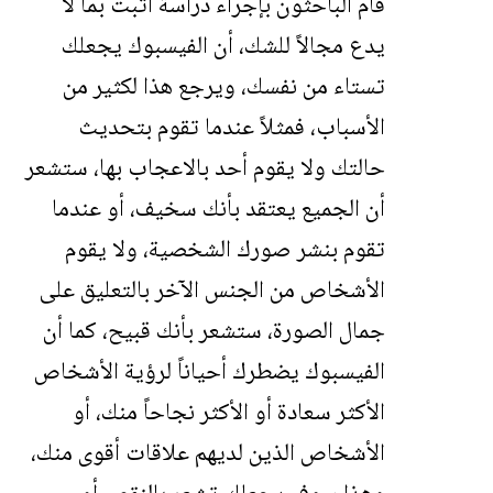
قام الباحثون بإجراء دراسة أثبت بما لا
يدع مجالاً للشك، أن الفيسبوك يجعلك
تستاء من نفسك، ويرجع هذا لكثير من
الأسباب، فمثلاً عندما تقوم بتحديث
حالتك ولا يقوم أحد بالاعجاب بها، ستشعر
أن الجميع يعتقد بأنك سخيف، أو عندما
تقوم بنشر صورك الشخصية، ولا يقوم
الأشخاص من الجنس الآخر بالتعليق على
جمال الصورة، ستشعر بأنك قبيح، كما أن
الفيسبوك يضطرك أحياناً لرؤية الأشخاص
الأكثر سعادة أو الأكثر نجاحاً منك، أو
الأشخاص الذين لديهم علاقات أقوى منك،