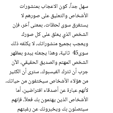
سهل جداً، كون الاعجاب بمنشورات
الأشخاص والتعليق على صورهم لا
يستغرق سوى لحظات، بمعنى آخر، فإن
الشخص الذي يعلق على كل صورك
ويعجب بجميع منشوراتك، لا يكلفه ذلك
سوى45 ثانية، وهذا يجعله يبدو بمظهر
الشخص المهتم والصديق الحقيقي، الآن
جرب أن تترك الفيسبوك، سترى أن الكثير
من هؤلاء الأشخاص سيختفون من حياتك،
لأنهم عبارة عن أصدقاء افتراضين، أما
الأشخاص الذين يهتمون بك فعلاً، فإنهم
سيتصلون بك ويخبرونك عن رغبتهم