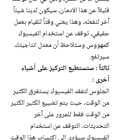
قليلاً عن هذا الادمان، سيكون لدينا شيئاً
آخر لنفعله، وهذا يعني وقتاً للقيام بعمل
حقيقي، توقف عن استخدام الفيسبوك
كمهووس وستلاحظ أن معدل انتاجيتك
سيرتفع.
ثالثاً : ستستطيع التركيز على أشياء
أخرى :
الجلوس لتفقد الفيسبوك يستغرق الكثير
من الوقت، حيث يتم تضييع الكثير الكثير
من الوقت فقط للمرور على آخر
التحديثات، التوقف عن استخدام
الفيسبوك سيؤدي إلى اكتساب هذا الوقت