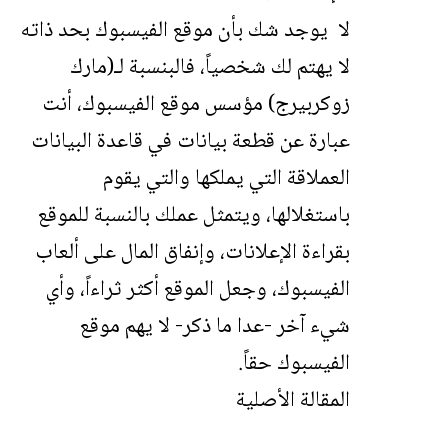
لا يوجد شك بأن موقع الفيسبوك بحد ذاته
لا يهتم لك شخصياً، فالبنسبة لـ(مارك
زوكربيرج) مؤسس موقع الفيسبوك، أنت
عبارة عن قطعة بيانات في قاعدة البيانات
العملاقة التي يملكها والتي يقوم
باستغلالها، ويتمثل عملك بالنسبة للموقع
بقراءة الإعلانات، وإنفاق المال على ألعاب
الفيسبوك، وجعل الموقع أكثر ثراءاً، وأي
شيء آخر -عدا ما ذكر- لا يهم موقع
الفيسبوك حقاً.
المقالة الأصلية