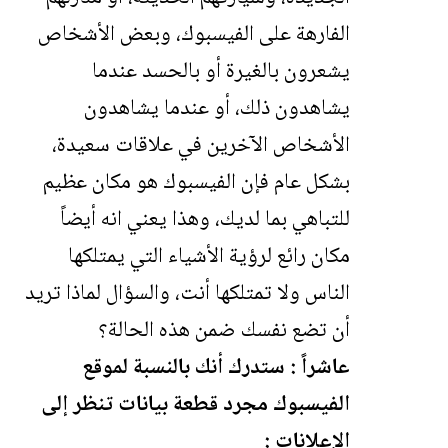
الفارهة على الفيسبوك، وبعض الأشخاص
يشعرون بالغيرة أو بالحسد عندما
يشاهدون ذلك، أو عندما يشاهدون
الأشخاص الآخرين في علاقات سعيدة،
بشكل عام فإن الفيسبوك هو مكان عظيم
للتباهي بما لديك، وهذا يعني انه أيضاً
مكان رائع لرؤية الأشياء التي يمتلكها
الناس ولا تمتلكها أنت، والسؤال لماذا تريد
أن تضع نفسك ضمن هذه الحالة؟
عاشراً : ستدرك أنك بالنسبة لموقع
الفيسبوك مجرد قطعة بيانات تنظر إلى
الإعلانات :