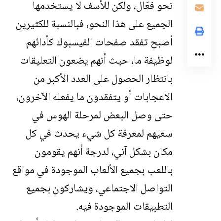
نحو فعّال، ولكن للأسف لا يستخدمها
الجميع على هذا النحو، فبالنسبة للكثيرين
أصبح تفقد صفحات الفيسبوك كأدائهم
لوظيفة ما، حيث أنهم يضعون التعليقات
بانتظار الحصول على العدد الأكبر من
الاعجابات أو يتفقدون ما يفعله الآخرون،
حتى وصل البعض لمرحلة الهوس في
سعيهم لمعرفة كل شيء يحدث في كل
مكان بشكل آني، لدرجة أنهم يقومون
باللعب بجميع الألعاب الموجودة في مواقع
التواصل الاجتماعي، ويشاركون بجميع
التطبيقات الموجودة فيه.