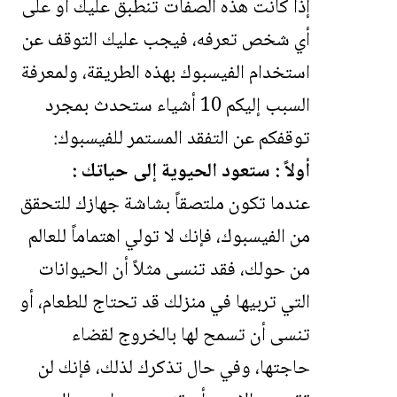
إذا كانت هذه الصفات تنطبق عليك أو على
أي شخص تعرفه، فيجب عليك التوقف عن
استخدام الفيسبوك بهذه الطريقة، ولمعرفة
السبب إليكم 10 أشياء ستحدث بمجرد
توقفكم عن التفقد المستمر للفيسبوك:
أولاً : ستعود الحيوية إلى حياتك :
عندما تكون ملتصقاً بشاشة جهازك للتحقق
من الفيسبوك، فإنك لا تولي اهتماماً للعالم
من حولك، فقد تنسى مثلاً أن الحيوانات
التي تربيها في منزلك قد تحتاج للطعام، أو
تنسى أن تسمح لها بالخروج لقضاء
حاجتها، وفي حال تذكرك لذلك، فإنك لن