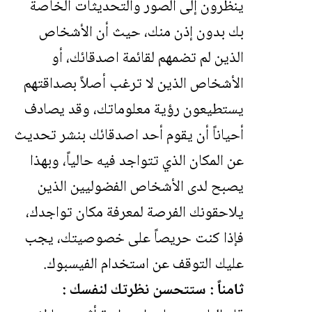
ينظرون إلى الصور والتحديثات الخاصة
بك بدون إذن منك، حيث أن الأشخاص
الذين لم تضمهم لقائمة اصدقائك، أو
الأشخاص الذين لا ترغب أصلاً بصداقتهم
يستطيعون رؤية معلوماتك، وقد يصادف
أحياناً أن يقوم أحد اصدقائك بنشر تحديث
عن المكان الذي تتواجد فيه حالياً، وبهذا
يصبح لدى الأشخاص الفضوليين الذين
يلاحقونك الفرصة لمعرفة مكان تواجدك،
فإذا كنت حريصاً على خصوصيتك، يجب
عليك التوقف عن استخدام الفيسبوك.
ثامناً : ستتحسن نظرتك لنفسك :