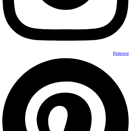
Pinterest