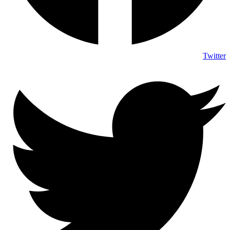
Twitter