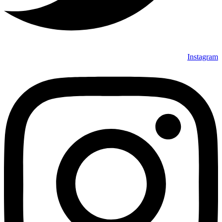
Instagram