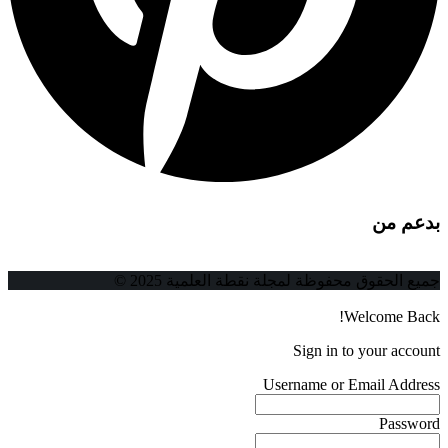
بدعم من
جميع الحقوق محفوظة لمجلة نقطة العلمية 2025 ©
Welcome Back!
Sign in to your account
Username or Email Address
Password