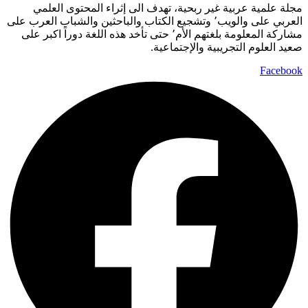
مجلة علمية عربية غير ربحية، تهدف الى إثراء المحتوى العلمي
العربي على والويب٬ وتشجيع الكتاب والباحثين والشباب العرب على
مشاركة المعلومة بلغتهم الأم٬ حتى تأخد هذه اللغة دوراً اكبر على
صعيد العلوم التجريبية والإجتماعية.
Facebook