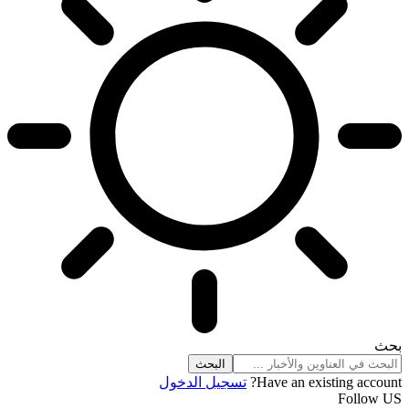
بحث
Have an existing account?
تسجيل الدخول
Follow US