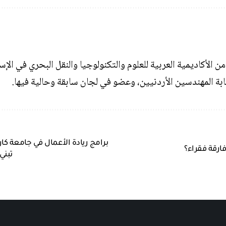
ة المهندسين الأردنيين، وعضو في لجان سابقة وحالية فيها.
برامج ريادة الأعمال في جامعة ك
فارقة فقراء؟
تبني