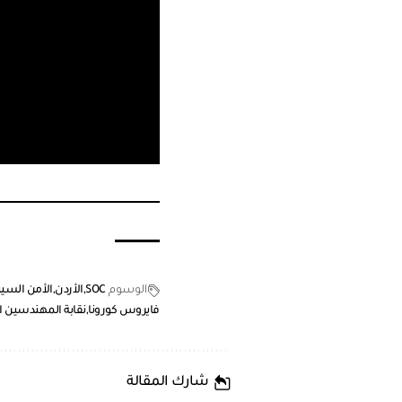
الوسوم
SOC
الأردن
الأمن السيب
فايروس كورونا
نقابة المهندسين ال
شارك المقالة