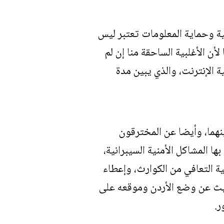
نية وحماية المعلومات تعتبر ليس
ن الأغلبية الساحقة منا إن لم
ة الإنترنت، والذي يبين مدة
نهما، وأيضا عن المخترقون
ا المشاكل الأمنية السيبرانية،
ها، وتم تناول كيفية التعافي من الكوارث، وإعطاء
يث عن وضع الأردن وموقعه على
ر.