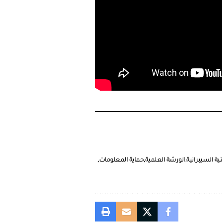
ة السيبرانية
الورشة العلمية
حماية المعلومات