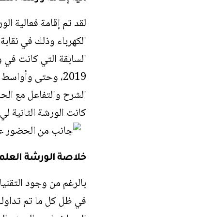
لقد تم إقامة فعالية ا
الكهرباء وذلك في نقابة
الشرح والتفاعل مع الحا
كانت الورشة الثانية لي 
خلاصة الورشة العلم
بالرغم من وجود التقنيات
في ظل كل ما تم تداوله 