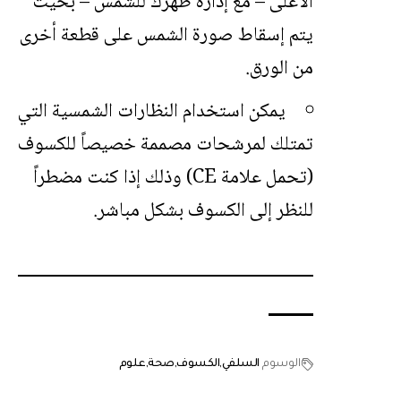
الأعلى – مع إدارة ظهرك للشمس – بحيث
يتم إسقاط صورة الشمس على قطعة أخرى
من الورق.
يمكن استخدام النظارات الشمسية التي
تمتلك لمرشحات مصممة خصيصاً للكسوف
(تحمل علامة CE) وذلك إذا كنت مضطراً
للنظر إلى الكسوف بشكل مباشر.
الوسوم
السلفي
الكسوف
صحة
علوم