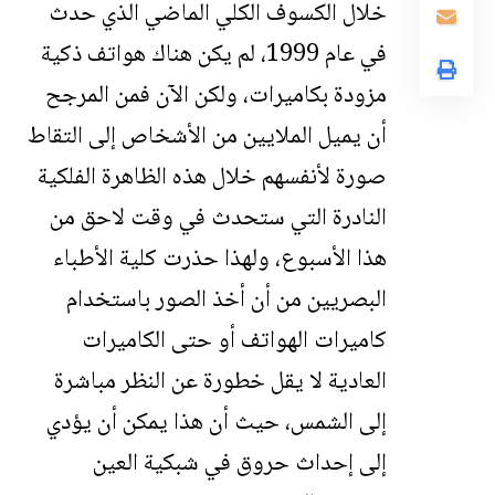
خلال الكسوف الكلي الماضي الذي حدث
في عام 1999، لم يكن هناك هواتف ذكية
مزودة بكاميرات، ولكن الآن فمن المرجح
أن يميل الملايين من الأشخاص إلى التقاط
صورة لأنفسهم خلال هذه الظاهرة الفلكية
النادرة التي ستحدث في وقت لاحق من
هذا الأسبوع، ولهذا حذرت كلية الأطباء
البصريين من أن أخذ الصور باستخدام
كاميرات الهواتف أو حتى الكاميرات
العادية لا يقل خطورة عن النظر مباشرة
إلى الشمس، حيث أن هذا يمكن أن يؤدي
إلى إحداث حروق في شبكية العين