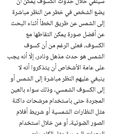
سيلفي خلال حدوث الكسوف يمكن أن
يضع الشخص في خطر من النظر مباشرة
إلى الشمس عن طريق الخطأ أثناء البحث
عن أفضل صورة يمكن التقاطها مع
الكسوف، فعلى الرغم من أن كسوف
الشمس هو حدث مذهل ونادر، إلّا أنه يجب
على عامة الأشخاص أن يتذكروا أنه لا
ينبغي عليهم النظر مباشرة إلى الشمس أو
إلى الكسوف الشمسي، وذلك سواء بالعين
المجردة حتى باستخدام مرشحات داكنة
مثل النظارات الشمسية أو شريط أفلام
الصور الضوئية، أو من خلال استخدام