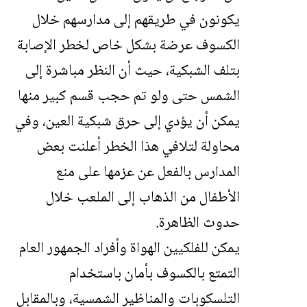
يكونون في طريقهم إلى مدارسهم خلال
الكسوف عرضة بشكل خاص لخطر الإصابة
بتلف الشبكية، حيث أن النظر مباشرة إلى
الشمس حتى ولو تم حجب قسم كبير منها
يمكن أن يؤدي إلى حرق شبكية العين، وفي
محاولة لتلافي هذا الخطر أعلنت بعض
المدارس بالفعل عن عزمها على منع
الأطفال من الذهاب إلى الملعب خلال
حدوث الظاهرة.
يمكن للفلكيين الهواة وأفراد الجمهور العام
التمتع بالكسوف بأمان باستخدام
التلسكوبات والمناظير الشمسية، وبالمقابل