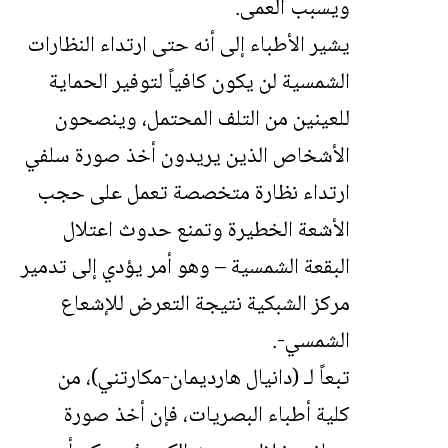
ويسبب العمى.
يشير الأطباء إلى أنه حتى ارتداء النظارات
الشمسية لن يكون كافياً لتوفير الحماية
للعينين من التلف المحتمل، وينصحون
الأشخاص الذين يريدون أخذ صورة سلفي
ارتداء نظارة متخصصة تعمل على حجب
الأشعة الخطيرة وتمنع حدوث اعتلال
البقعة الشمسية – وهو أمر يؤدي إلى تدمير
مركز الشبكية نتيجة التعرض للإشعاع
الشمسي-.
تبعاً لـ (دانيال هارديمان-مكارتني)، من
كلية أطباء البصريات، فإن أخذ صورة