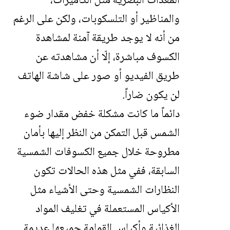
المعدات البصرية مثل الكاميرات،
والمناظير أو التلسكوبات، ولكن على الرغم
من أنه لا يوجد طريقة آمنة لمشاهدة
الكسوف مباشرة، إلّا أن مشاهدته عن
طريق الفيديو أو صور على شاشة الهاتف
لن يكون ضاراً.
دائماً ما كانت مشكلة خفض مقدار ضوء
الشمس قبل التمكن من النظر إليها بأمان
مطروحة خلال جميع الكسوفات الشمسية
السابقة، ففي مثل هذه الحالات تكون
النظارات الشمسية وحتى الأشياء مثل
الأكياس المستعملة في تغليف المواد
الغذائية وأكياس القمامة جميعها عديمة