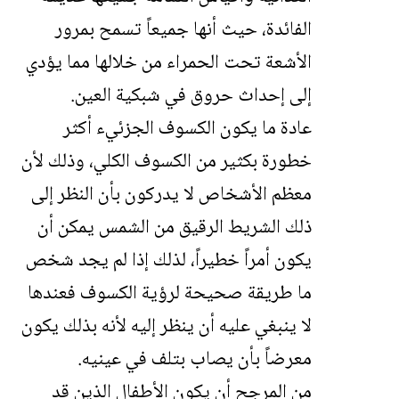
الفائدة، حيث أنها جميعاً تسمح بمرور
الأشعة تحت الحمراء من خلالها مما يؤدي
إلى إحداث حروق في شبكية العين.
عادة ما يكون الكسوف الجزئيء أكثر
خطورة بكثير من الكسوف الكلي، وذلك لأن
معظم الأشخاص لا يدركون بأن النظر إلى
ذلك الشريط الرقيق من الشمس يمكن أن
يكون أمراً خطيراً، لذلك إذا لم يجد شخص
ما طريقة صحيحة لرؤية الكسوف فعندها
لا ينبغي عليه أن ينظر إليه لأنه بذلك يكون
معرضاً بأن يصاب بتلف في عينيه.
من المرجح أن يكون الأطفال الذين قد