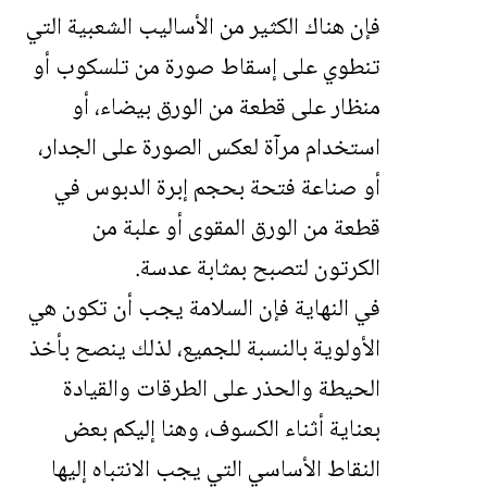
فإن هناك الكثير من الأساليب الشعبية التي
تنطوي على إسقاط صورة من تلسكوب أو
منظار على قطعة من الورق بيضاء، أو
استخدام مرآة لعكس الصورة على الجدار،
أو صناعة فتحة بحجم إبرة الدبوس في
قطعة من الورق المقوى أو علبة من
الكرتون لتصبح بمثابة عدسة.
في النهاية فإن السلامة يجب أن تكون هي
الأولوية بالنسبة للجميع، لذلك ينصح بأخذ
الحيطة والحذر على الطرقات والقيادة
بعناية أثناء الكسوف، وهنا إليكم بعض
النقاط الأساسي التي يجب الانتباه إليها