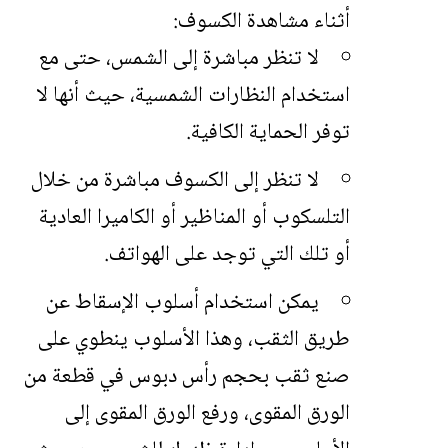
أثناء مشاهدة الكسوف:
لا تنظر مباشرة إلى الشمس، حتى مع
استخدام النظارات الشمسية، حيث أنها لا
توفر الحماية الكافية.
لا تنظر إلى الكسوف مباشرة من خلال
التلسكوب أو المناظير أو الكاميرا العادية
أو تلك التي توجد على الهواتف.
يمكن استخدام أسلوب الإسقاط عن
طريق الثقب، وهذا الأسلوب ينطوي على
صنع ثقب بحجم رأس دبوس في قطعة من
الورق المقوى، ورفع الورق المقوى إلى