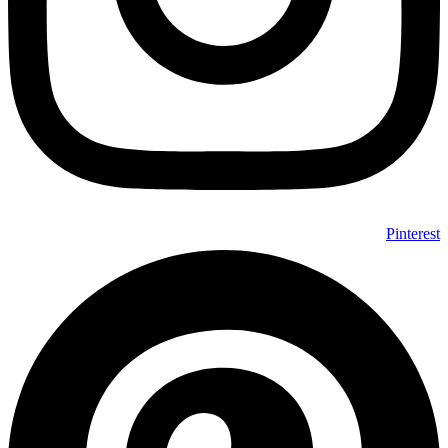
Pinterest