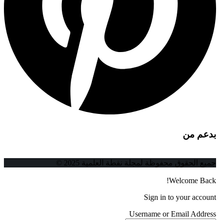
بدعم من
جميع الحقوق محفوظة لمجلة نقطة العلمية 2025 ©
Welcome Back!
Sign in to your account
Username or Email Address