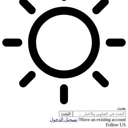
بحث
Have an existing account?
تسجيل الدخول
Follow US