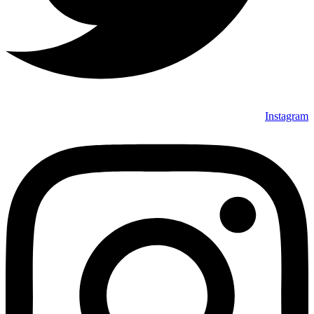
Instagram