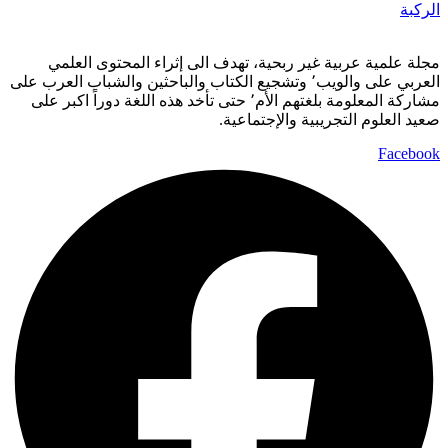
الركبة
مجلة علمية عربية غير ربحية، تهدف الى إثراء المحتوى العلمي
العربي على والويب٬ وتشجيع الكتاب والباحثين والشباب العرب على
مشاركة المعلومة بلغتهم الأم٬ حتى تأخد هذه اللغة دوراً اكبر على
صعيد العلوم التجريبية والإجتماعية.
Facebook