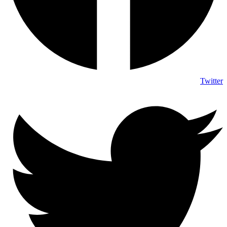
Twitter