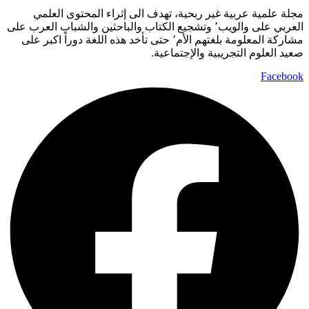
مجلة علمية عربية غير ربحية، تهدف الى إثراء المحتوى العلمي
العربي على والويب٬ وتشجيع الكتاب والباحثين والشباب العرب على
مشاركة المعلومة بلغتهم الأم٬ حتى تأخد هذه اللغة دوراً اكبر على
صعيد العلوم التجريبية والإجتماعية.
Facebook