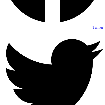
Twitter