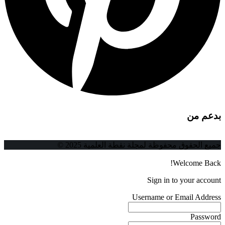
بدعم من
جميع الحقوق محفوظة لمجلة نقطة العلمية 2025 ©
Welcome Back!
Sign in to your account
Username or Email Address
Password