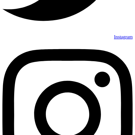
Instagram