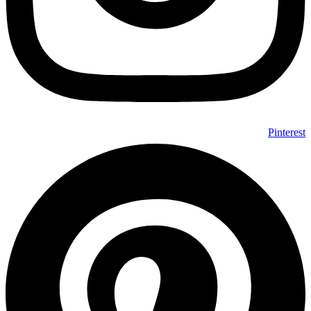
Pinterest