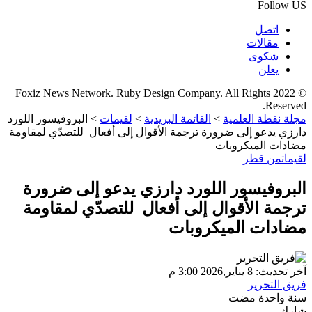
Follow US
اتصل
مقالات
شكوى
يعلن
© 2022 Foxiz News Network. Ruby Design Company. All Rights
Reserved.
مجلة نقطة العلمية
>
القائمة البريدية
>
لقيمات
>
البروفيسور اللورد
دارزي يدعو إلى ضرورة ترجمة الأقوال إلى أفعال للتصدّي لمقاومة
مضادات الميكروبات
لقيمات
من قطر
البروفيسور اللورد دارزي يدعو إلى ضرورة
ترجمة الأقوال إلى أفعال للتصدّي لمقاومة
مضادات الميكروبات
آخر تحديث: 8 يناير,2026 3:00 م
فريق التحرير
سنة واحدة مضت
شارك