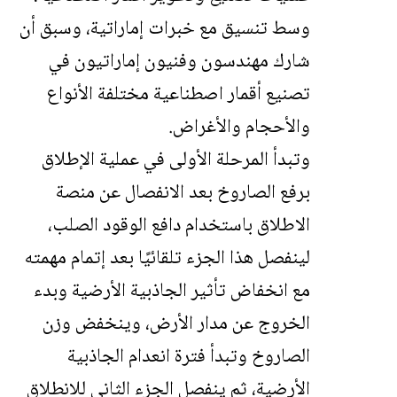
وسط تنسيق مع خبرات إماراتية، وسبق أن
شارك مهندسون وفنيون إماراتيون في
تصنيع أقمار اصطناعية مختلفة الأنواع
والأحجام والأغراض.
وتبدأ المرحلة الأولى في عملية الإطلاق
برفع الصاروخ بعد الانفصال عن منصة
الاطلاق باستخدام دافع الوقود الصلب،
لينفصل هذا الجزء تلقائيًا بعد إتمام مهمته
مع انخفاض تأثير الجاذبية الأرضية وبدء
الخروج عن مدار الأرض، وينخفض وزن
الصاروخ وتبدأ فترة انعدام الجاذبية
الأرضية، ثم ينفصل الجزء الثاني للانطلاق