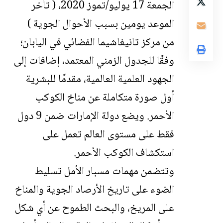
الجمعة 17 يوليو/تموز 2020، ( تأخر
الموعد يومين بسبب الأحوال الجوية )
من
مركز تانيغاشيما الفضائي
في اليابان؛
وفقًا للجدول الزمني المعتمد، إضافات إلى
الجهود العلمية العالمية، مقدمًا للبشرية
أول صورة متكاملة عن مناخ الكوكب
الأحمر. ويضع دولة الإمارات ضمن 9 دول
فقط على مستوى العالم تعمل على
استكشاف الكوكب الأحمر.
وتتضمن مهمات مسبار الأمل تسليط
الضوء على تاريخ الأرصاد الجوية والمناخ
على المريخ، والبحث الطموح عن أي شكل