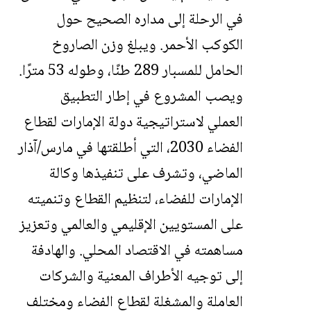
في الرحلة إلى مداره الصحيح حول
الكوكب الأحمر. ويبلغ وزن الصاروخ
الحامل للمسبار 289 طنًا، وطوله 53 مترًا.
ويصب المشروع في إطار التطبيق
العملي لاستراتيجية دولة الإمارات لقطاع
الفضاء 2030، التي أطلقتها في مارس/آذار
الماضي، وتشرف على تنفيذها وكالة
الإمارات للفضاء، لتنظيم القطاع وتنميته
على المستويين الإقليمي والعالمي وتعزيز
مساهمته في الاقتصاد المحلي. والهادفة
إلى توجيه الأطراف المعنية والشركات
العاملة والمشغلة لقطاع الفضاء ومختلف