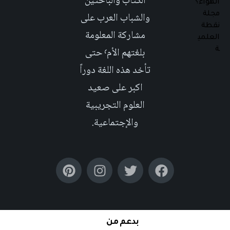
الكتاب والباحثين
والشباب العرب على
مشاركة المعلومة
بلغتهم الأم٬ حتى
تأخد هذه اللغة دوراً
اكبر على صعيد
العلوم التجريبية
والإجتماعية.
بدعم من