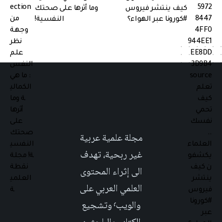
كيف ينتشر فيروس
وما أثرها على صحتك
#كورونا عبر الهواء؟
النفسية!
مجلة علمية عربية
غير ربحية، تهدف
الى إثراء المحتوى
العلمي العربي على
والويب٬ وتشجيع