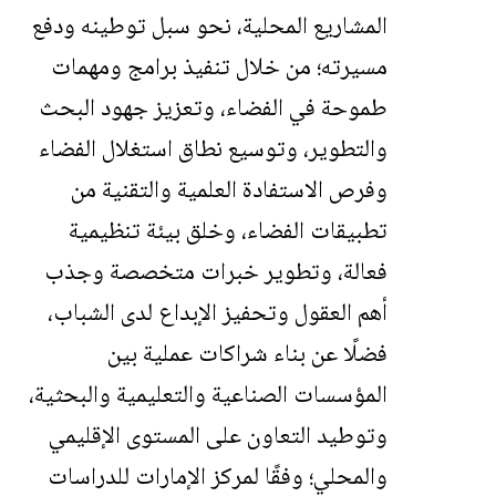
المشاريع المحلية، نحو سبل توطينه ودفع
مسيرته؛ من خلال تنفيذ برامج ومهمات
طموحة في الفضاء، وتعزيز جهود البحث
والتطوير، وتوسيع نطاق استغلال الفضاء
وفرص الاستفادة العلمية والتقنية من
تطبيقات الفضاء، وخلق بيئة تنظيمية
فعالة، وتطوير خبرات متخصصة وجذب
أهم العقول وتحفيز الإبداع لدى الشباب،
فضلًا عن بناء شراكات عملية بين
المؤسسات الصناعية والتعليمية والبحثية،
وتوطيد التعاون على المستوى الإقليمي
والمحلي؛ وفقًا لمركز الإمارات للدراسات