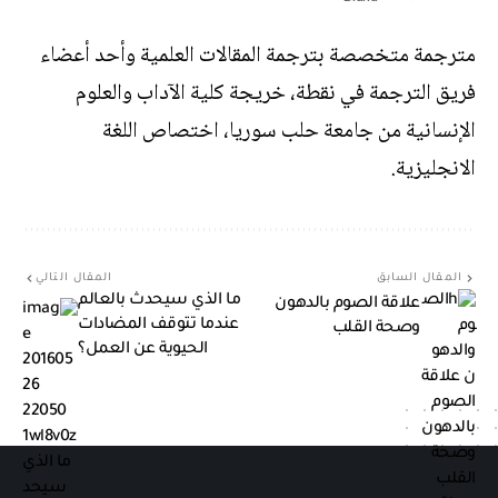
مترجمة متخصصة بترجمة المقالات العلمية وأحد أعضاء
فريق الترجمة في نقطة، خريجة كلية الآداب والعلوم
الإنسانية من جامعة حلب سوريا، اختصاص اللغة
الانجليزية.
المقال السابق
المقال التالي
ما الذي سيحدث بالعالم
علاقة الصوم بالدهون
عندما تتوقف المضادات
وصحة القلب
الحيوية عن العمل؟