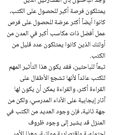
وجد الباحثون بأن المشاركين الذين
يمتلكون فرصة أكبر للحصول على الكتب،
كانوا أيضاً أكثر عرضة للحصول على فرص
عمل أفضل ذات مكاسب أكبر في المدن من
أولئك الذين كانوا يمتلكون عدد قليل من
الكتب.
تبعاً للباحثين، فقد يكون هذا التأثير المهم
للكتب عائداً لأنها تشجع الأطفال على
القراءة أكثر، والقراءة يمكن أن يكون لها
آثار إيجابية على الأداء المدرسي، ولكن من
جهة ثانية، فإن وجود العديد من الكتب في
المنزل قد يشير إلى وجود ظروف
اجتماعية واقتصادية مواتية، وهذا الأمر