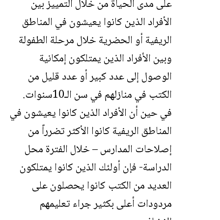
على مدى الحياة من خلال التمييز بين
الأفراد الذين كانوا يعيشون في المناطق
الريفية أو الحضرية خلال مرحلة الطفولة
وبين الأفراد الذين يمتلكون إمكانية
الوصول إلى عدد كبير أو عدد قليل من
الكتب في منازلهم في سن الـ10سنوات.
في حين أن الأفراد الذين كانوا يعيشون في
المناطق الريفية كانوا الأكثر تضرراً من
إصلاحات المدارس – خلال الفترة محل
الدراسة- فإن أولئك الذين كانوا يمتلكون
العديد من الكتب كانوا يحصلون على
مردودات أعلى بكثير جراء تعليمهم