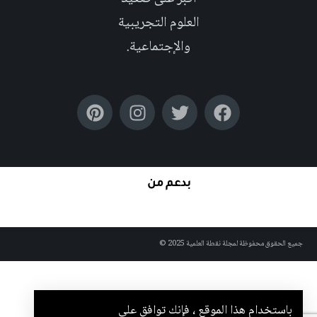
العلوم التجريبية
والإجتماعية.
بدعم من
جميع الحقوق محفوظة لمجلة نقطة العلمية 2025 ©
باستخدام هذا الموقع ، فإنك توافق على