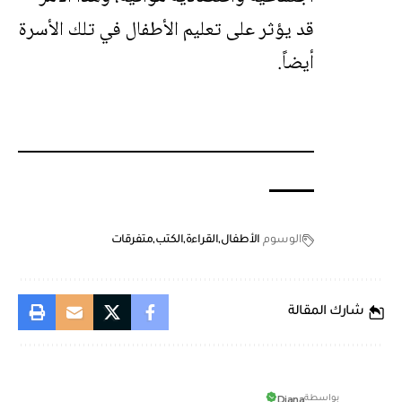
قد يؤثر على تعليم الأطفال في تلك الأسرة
أيضاً.
الوسوم
الأطفال
القراءة
الكتب
متفرقات
شارك المقالة
Diana
بواسطة