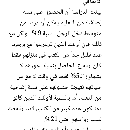
الإضافي.
بينت الدراسة أن الحصول على سنة
إضافية من التعليم يمكن أن ءزيد من
متوسط ​​دخل الرجل بنسبة 9%، ولكن مع
ذلك، فإن أولئك الذين ترعرعوا مع وجود
عدد قليل جداً من الكتب في منزلهم فقط
كان ارتفاع الحاصل بنسبة أجورهم لا
يتجاوز الـ5% فقط في وقت لاحق من
حياتهم نتيجة حصولهم على سنة إضافية
من التعلم، أما بالنسبة لأولئك الذين كانوا
يمتلكون عدد كبير من الكتب، فقد ارتفعت
نسب رواتبهم حتى 21%.