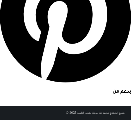
بدعم من
جميع الحقوق محفوظة لمجلة نقطة العلمية 2025 ©