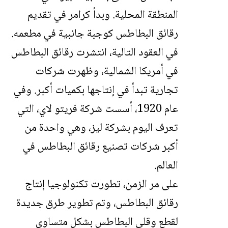
المنطقة المحلية. وبدأ كرامر في تقديم
رقائق البطاطس كوجبة جانبية في مطعمه.
في العقود التالية، انتشرت رقائق البطاطس
في أمريكا الشمالية، وظهرت شركات
تجارية تبدأ في إنتاجها بكميات أكبر. وفي
عام 1920، أسست شركة فريتو لاي، التي
تعرف اليوم بشركة ليز، وهي واحدة من
أكبر شركات تصنيع رقائق البطاطس في
العالم.
على مر الزمن، تطورت تكنولوجيا إنتاج
رقائق البطاطس، وتم تطوير طرق جديدة
لقطع وقلي البطاطس بشكل متساوي