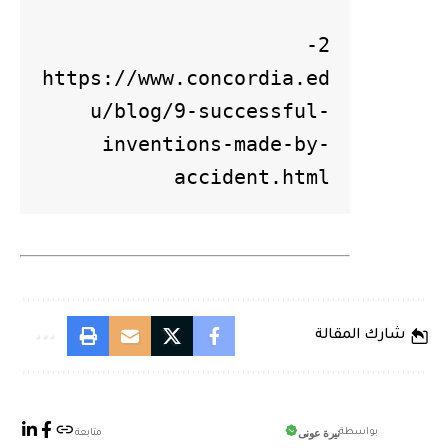
2- 
https://www.concordia.ed
u/blog/9-successful-
inventions-made-by-
accident.html
شارك المقالة
نيرة عونى
بواسطة
متابعة