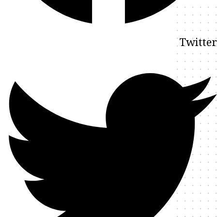
Twitter