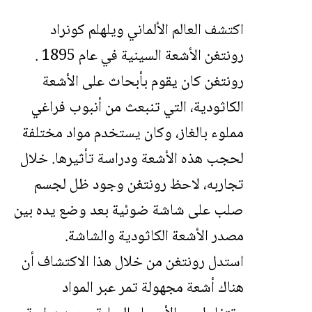
اكتشف العالم الألماني ويلهلم كونراد
رونتغن الأشعة السينية في عام 1895 .
رونتغن كان يقوم بأبحاث على الأشعة
الكاثودية، التي تنبعث من أنبوب فراغي
مملوء بالغاز، وكان يستخدم مواد مختلفة
لحجب هذه الأشعة ودراسة تأثيرها. خلال
تجاربه، لاحظ رونتغن وجود ظل لجسم
صلب على شاشة ضوئية بعد وضع يده بين
مصدر الأشعة الكاثودية والشاشة.
استدل رونتغن من خلال هذا الاكتشاف أن
هناك أشعة مجهولة تمر عبر المواد