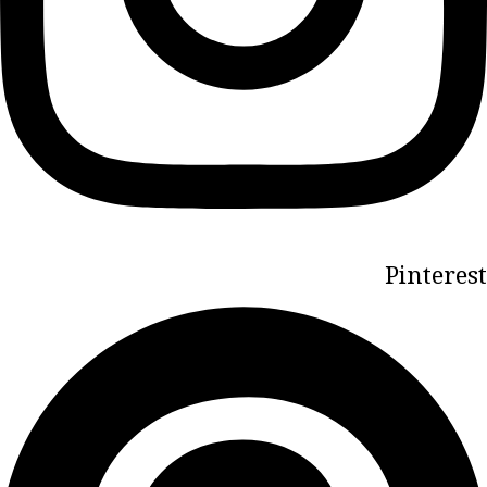
Pinterest