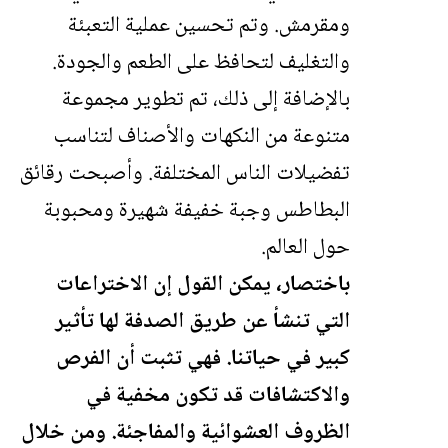
ومقرمش. وتم تحسين عملية التعبئة
والتغليف لتحافظ على الطعم والجودة.
بالإضافة إلى ذلك، تم تطوير مجموعة
متنوعة من النكهات والأصناف لتناسب
تفضيلات الناس المختلفة. وأصبحت رقائق
البطاطس وجبة خفيفة شهيرة ومحبوبة
حول العالم.
باختصار، يمكن القول إن الاختراعات
التي تنشأ عن طريق الصدفة لها تأثير
كبير في حياتنا. فهي تثبت أن الفرص
والاكتشافات قد تكون مخفية في
الظروف العشوائية والمفاجئة. ومن خلال