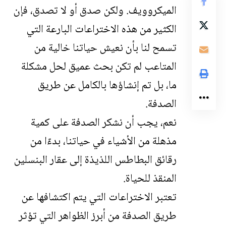
الميكروويف. ولكن صدق أو لا تصدق، فإن
الكثير من هذه الاختراعات البارعة التي
تسمح لنا بأن نعيش حياتنا خالية من
المتاعب لم تكن بحث عميق لحل مشكلة
ما، بل تم إنشاؤها بالكامل عن طريق
الصدفة.
نعم، يجب أن نشكر الصدفة على كمية
مذهلة من الأشياء في حياتنا، بدءًا من
رقائق البطاطس اللذيذة إلى عقار البنسلين
المنقذ للحياة.
تعتبر الاختراعات التي يتم اكتشافها عن
طريق الصدفة من أبرز الظواهر التي تؤثر