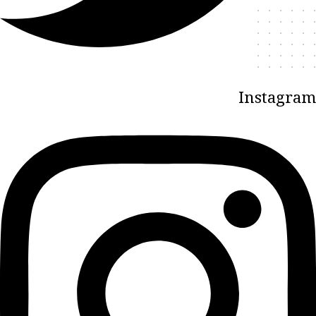
Instagram