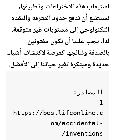
استيعاب هذه الاختراعات وتطبيقها،
نستطيع أن ندفع حدود المعرفة والتقدم
التكنولوجي إلى مستويات غير متوقعة.
لذا، يجب علينا أن نكون مفتونين
بالصدفة ونتائجها كفرصة لاكتشاف أشياء
جديدة ومبتكرة تغير حياتنا إلى الأفضل.
1- 
https://bestlifeonline.c
om/accidental-
inventions/