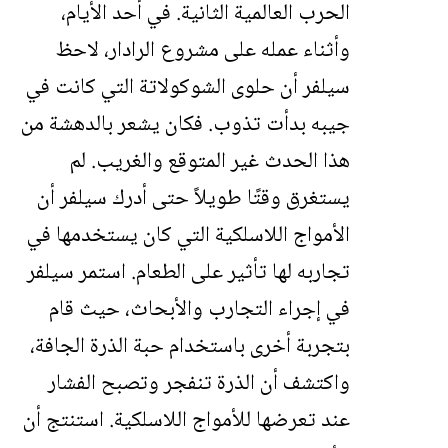
الحرب العالمية الثانية. في أحد الأيام،
وأثناء عمله على مشروع الرادار، لاحظ
سيلفر أن حلوى الشوكولاتة التي كانت في
جيبه بدأت تذوب. فكان يشعر بالدهشة من
هذا الحدث غير المتوقع والغريب. لم
يستغرق وقتًا طويلاً حتى أدرك سيلفر أن
الأمواج اللاسلكية التي كان يستخدمها في
تجاربه لها تأثير على الطعام. استمر سيلفر
في إجراء التجارب والأبحاث، حيث قام
بتجربة أخرى باستخدام حبة الذرة الجافة،
واكتشف أن الذرة تنفجر وتصبح الفشار
عند تعرضها للأمواج اللاسلكية. استنتج أن