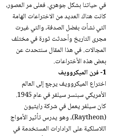
في حياتنا بشكل جوهري. فعلى مر العصور،
كانت هناك العديد من الاختراعات الهامة
التي نشأت بفضل الصدفة، والتي غيرت
مجرى التاريخ وأحدثت ثورة في مختلف
المجالات. في هذا المقال سنتحدث عن
بعض هذه الأختراعات.
1- فرن الميكروويف
اختراع الميكروويف يرجع إلى العالم
الأمريكي سبنسر سيلفر في عام 1945.
كان سيلفر يعمل في شركة رايثيون
(Raytheon)، وهو يدرس تأثير الأمواج
اللاسلكية على الرادارات المستخدمة في