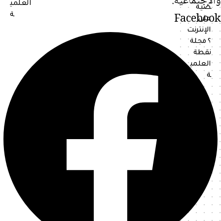
والإجتماعية.
Facebook