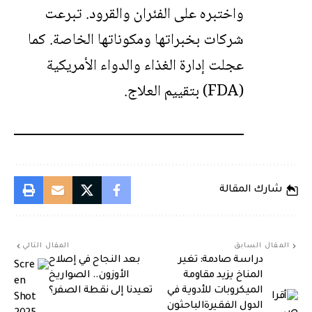
واختبره على الفئران والقرود. تبرعت
شركات بخبراتها ومكوناتها الخاصة. كما
عجلت إدارة الغذاء والدواء الأمريكية
(FDA) بتقييم العلاج.
شارك المقالة
المقال السابق
المقال التالي
دراسة صادمة: تغير
بعد النجاح في إصلاح
المناخ يزيد مقاومة
الأوزون.. الصواريخ
الميكروبات للأدوية في
تعيدنا إلى نقطة الصفر؟
الدول الفقيرةالباحثون