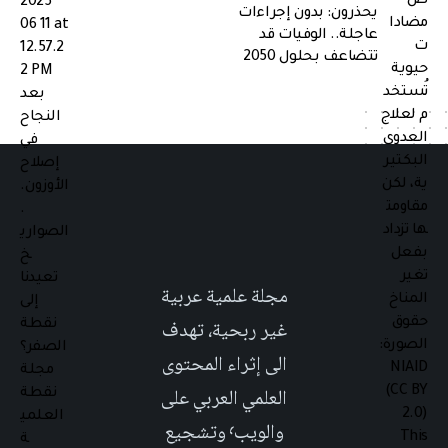
يحذرون: بدون إجراءات
عاجلة.. الوفيات قد
تتضاعف بحلول 2050
مجلة علمية عربية
غير ربحية، تهدف
الى إثراء المحتوى
العلمي العربي على
والويب٬ وتشجيع