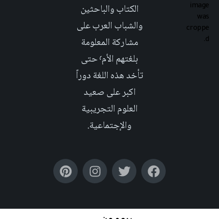
الكتاب والباحثين
والشباب العرب على
مشاركة المعلومة
بلغتهم الأم٬ حتى
تأخد هذه اللغة دوراً
اكبر على صعيد
العلوم التجريبية
والإجتماعية.