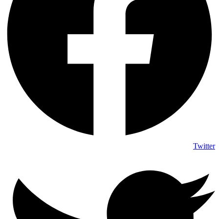
Twitter