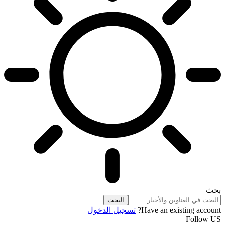
بحث
Have an existing account?
تسجيل الدخول
Follow US