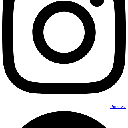
Pinterest