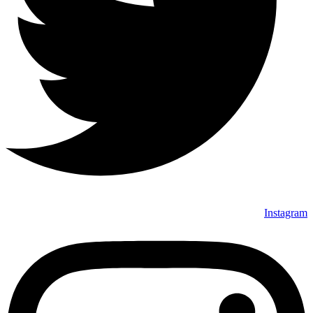
Instagram