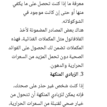
معرفة ما إذا كنت تحصل على ما يكفي
منها أو حتى إن كانت موجود في
الشوكولاته.
هناك بعض المصادر المضمونة لأخذ
الفلافانول مثل المكملات الغذائية، فهذه
المكملات تضمن لك الحصول على الفوائد
الصحية دون تحمل المزيد من السعرات
الحرارية والدهون.
الزبادي المنكهة
إذا كنت شخص غير حذر على صحتك،
فإنه يمكن للزبادي المنكهة أن تتحول من
خيار صحي لقنبلة من السعرات الحرارية،