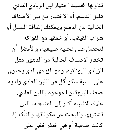
تناولها، فعليك اختيار لبن الزبادي العادي،
قليل الدسم، أو الاختيار من بين الأصناف
الخالية من الدسم ويمكنك إضافة العسل أو
شراب القيقب، أو خفقها مع الفواكه
لتحصل على تحلية طبيعية، والأفضل أن
تختار الاصناف الخالية من الدهون مثل
الزبادي اليونانية، وهو الزبادي الذي يحتوي
على نسبة سكر أقل من اللبن العادي ولديه
ضعف البروتين الموجود باللبن العادي.
عليك الانتباه أكثر إلى المنتجات التي
تشتريها والبحث عن مكوناتها والتأكد إذا
كانت صحية أم هي خطر خفي على