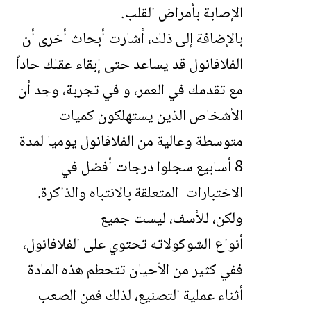
الإصابة بأمراض القلب.
بالإضافة إلى ذلك، أشارت أبحاث أخرى أن
الفلافانول قد يساعد حتى إبقاء عقلك حاداً
مع تقدمك في العمر، و في تجربة، وجد أن
الأشخاص الذين يستهلكون كميات
متوسطة وعالية من الفلافانول يوميا لمدة
8 أسابيع سجلوا درجات أفضل في
الاختبارات المتعلقة بالانتباه والذاكرة.
ولكن، للأسف، ليست جميع
أنواع الشوكولاته تحتوي على الفلافانول،
ففي كثير من الأحيان تتحطم هذه المادة
أثناء عملية التصنيع، لذلك فمن الصعب