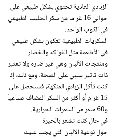
الزبادي العادية تحتوي بشكل طبيعي على
حوالي 16 غراما من سكر الحليب الطبيعي
في الكوب الواحد.
السكريات الطبيعية تتكون بشكل طبيعي
في الأطعمة مثل الفواكه والخضار
ومنتجات الألبان وهي غير ضارة ولا تعتبر
ذات تاثير سلبي على الصحة، ومع ذلك، إذا
كنت تأكل الزبادي المنكهة، فستحصل على
15 غرام أو أكثر من السكر المضاف صناعياً
و60 سعر من السعرات الحرارية.
في حال كنت تشعر بالحيرة
حول نوعية الالبان التي يجب عليك