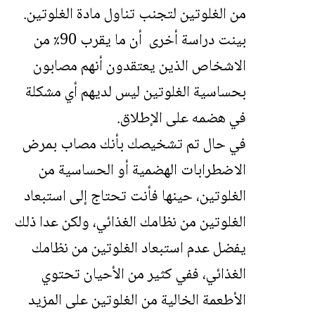
من الغلوتين لتجنب تناول مادة الغلوتين.
بينت دراسة أخرى أن ما يقرب 90٪ من
الاشخاص الذين يعتقدون أنهم مصابون
بحساسية الغلوتين ليس لديهم أي مشكلة
في هضمه على الإطلاق.
في حال تم تشخيصك بأنك مصاب بمرض
الاضطرابات الهضمية أو الحساسية من
الغلوتين، حينها فأنت تحتاج إلى استبعاد
الغلوتين من نظامك الغذائي، ولكن عدا ذلك
يفضل عدم استبعاد الغلوتين من نظامك
الغذائي، ففي كثير من الأحيان تحتوي
الأطعمة الخالية من الغلوتين على المزيد