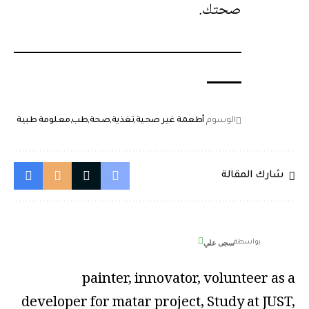
صحتك.
الوسوم
أطعمة غير صحية
تغذية
صحة
طب
معلومة طبية
شارك المقالة
سجى علي
بواسطة
painter, innovator, volunteer as a
developer for matar project, Study at JUST,