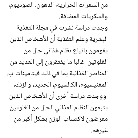
من السعرات الحرارية، الدهون، الصوديوم،
والسكريات المضافة.
وجدت دراسة نشرت في مجلة التغذية
البشرية وعلم التغذية أن الأشخاص الذين
يقومون باتباع نظام غذائي خال من
الغلوتين غالبا ما يفتقرون إلى العديد من
العناصر الغذائية بما في ذلك فيتامينات ب،
المغنيسيوم، الكالسيوم، الحديد، والزنك،
ووجدت دراسة أخرى أن الأشخاص الذين
يتبعون النظام الغذائي الخال من الغلوتين
معرضون لاكتساب الوزن بشكل أكبر من
غيرهم.