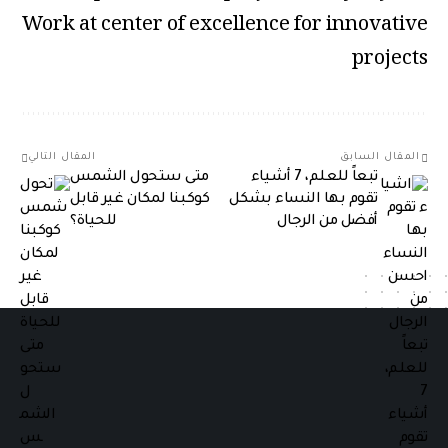
Work at center of excellence for innovative
projects
المقال السابق
المقال التالي
تبعاً للعلم، 7 أشياء
متى ستحول الشمس
تقوم بها النساء بشكل
كوكبنا لمكان غير قابل
أفضل من الرجال
للحياة؟